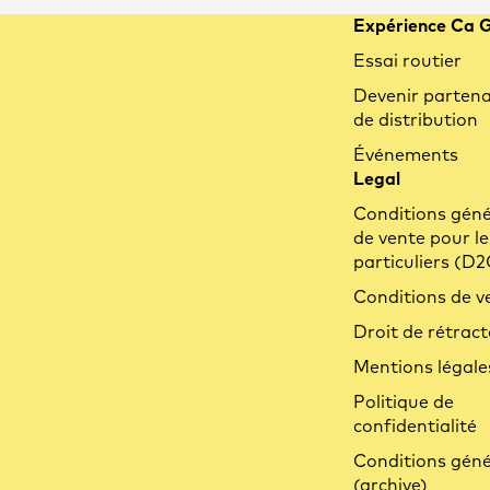
Expérience Ca 
Essai routier
Devenir partena
de distribution
Événements
Legal
Conditions géné
de vente pour le
particuliers (D2
Conditions de v
Droit de rétract
Mentions légale
Politique de
confidentialité
Conditions géné
(archive)