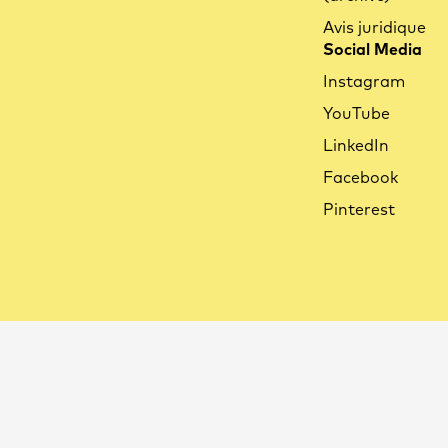
Avis juridique
Social Media
Instagram
YouTube
LinkedIn
Facebook
Pinterest