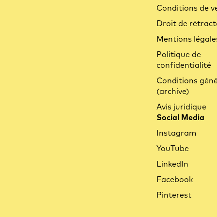
Conditions de v
Droit de rétract
Mentions légale
Politique de
confidentialité
Conditions géné
(archive)
Avis juridique
Social Media
Instagram
YouTube
LinkedIn
Facebook
Pinterest