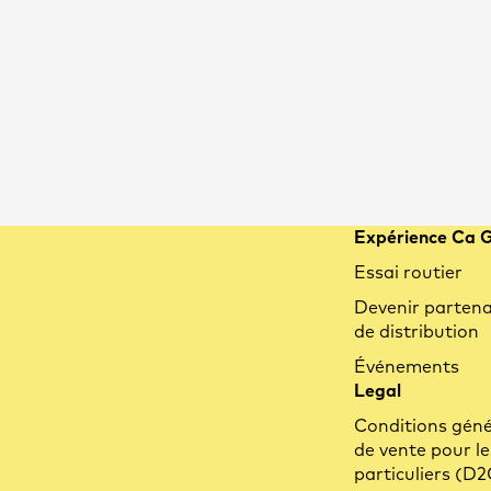
Expérience Ca 
Essai routier
Devenir partena
de distribution
Événements
Legal
Conditions géné
de vente pour le
particuliers (D2