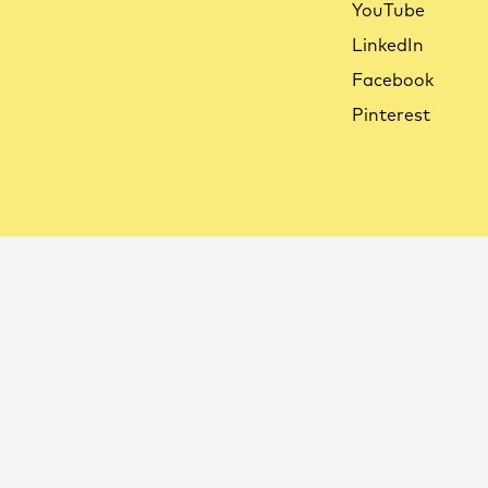
YouTube
LinkedIn
Facebook
Pinterest