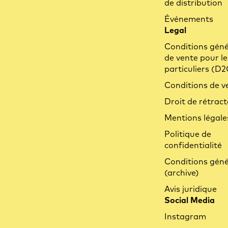
de distribution
Événements
Legal
Conditions géné
de vente pour le
particuliers (D2
Conditions de v
Droit de rétract
Mentions légale
Politique de
confidentialité
Conditions géné
(archive)
Avis juridique
Social Media
Instagram