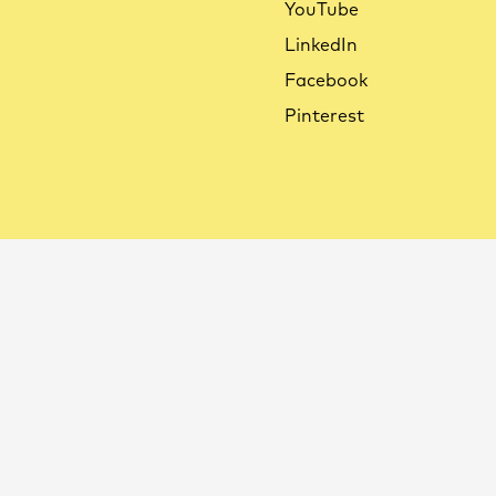
YouTube
LinkedIn
Facebook
Pinterest