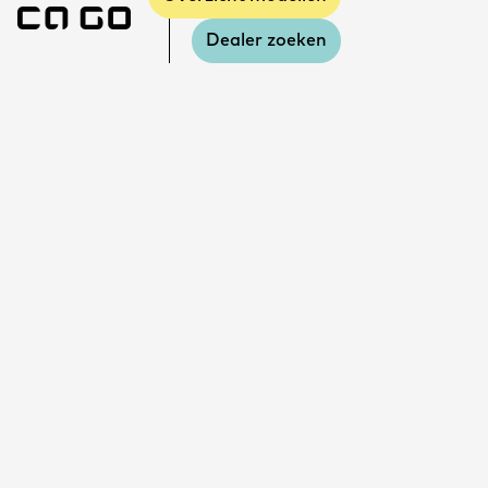
Dealer zoeken