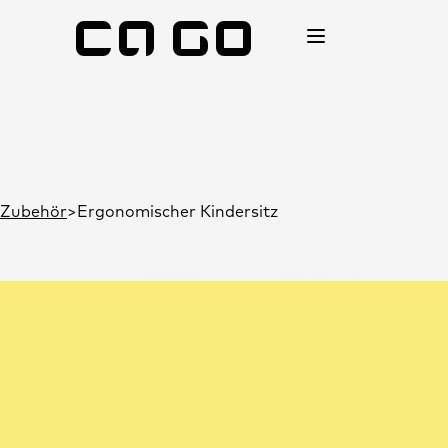
Zubehör
Ergonomischer Kindersitz