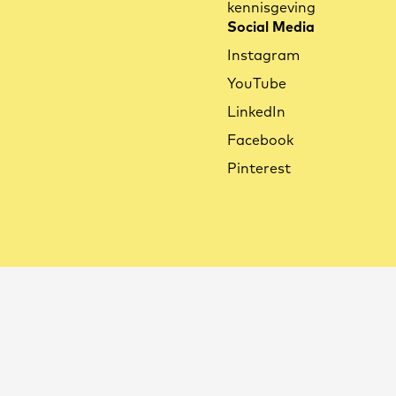
kennisgeving
Social Media
Instagram
YouTube
LinkedIn
Facebook
Pinterest