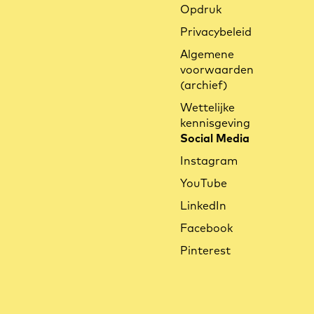
Opdruk
Privacybeleid
Algemene
voorwaarden
(archief)
Wettelijke
kennisgeving
Social Media
Instagram
YouTube
LinkedIn
Facebook
Pinterest