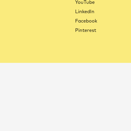
YouTube
LinkedIn
Facebook
Pinterest