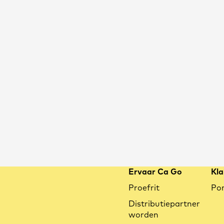
Ervaar Ca Go
Kla
Proefrit
Por
Distributiepartner
worden