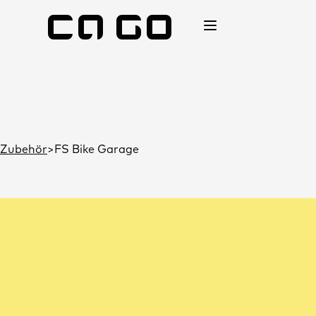
Zubehör
FS Bike Garage