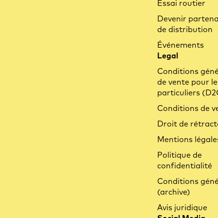
Essai routier
Devenir partena
de distribution
Événements
Legal
Conditions géné
de vente pour le
particuliers (D2
Conditions de v
Droit de rétract
Mentions légale
Politique de
confidentialité
Conditions géné
(archive)
Avis juridique