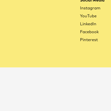
Social Media
Instagram
YouTube
LinkedIn
Facebook
Pinterest