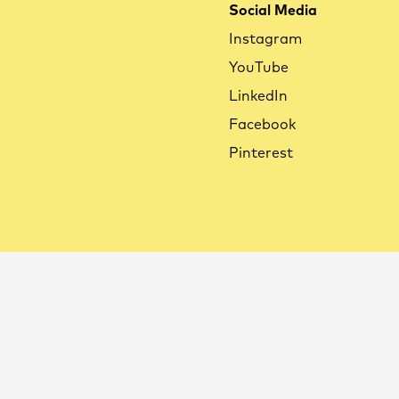
Social Media
Instagram
YouTube
LinkedIn
Facebook
Pinterest