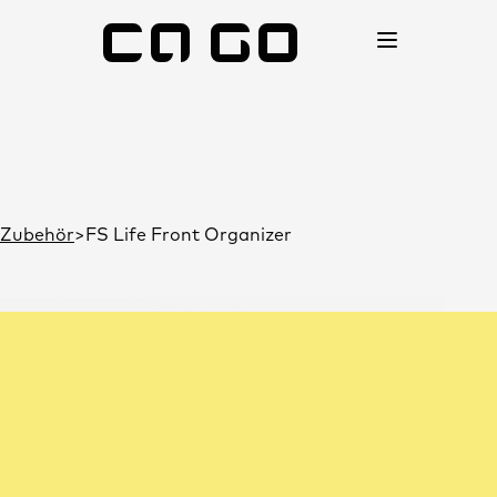
Zubehör
FS Life Front Organizer